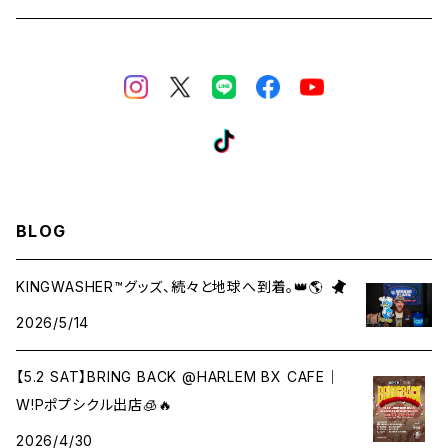
BLOG
KINGWASHER™︎グッズ、続々と地球へ到着。👑🌎
2026/5/14
【5.2 SAT】BRING BACK @HARLEM BX CAFE｜
W!Pポプシクル出店🧊🔥
2026/4/30