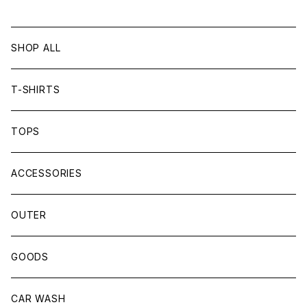
SHOP ALL
T-SHIRTS
TOPS
ACCESSORIES
OUTER
GOODS
CAR WASH