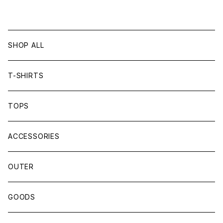
SHOP ALL
T-SHIRTS
TOPS
ACCESSORIES
OUTER
GOODS