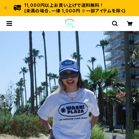
11,000円以上お買い上げで送料無料 !
(未満の場合、一律 1,000円 ※一部アイテムを除く)