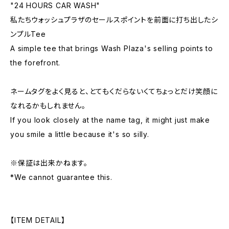
"24 HOURS CAR WASH"
私たちウォッシュプラザのセールスポイントを前面に打ち出したシ
ンプルTee
A simple tee that brings Wash Plaza's selling points to
the forefront.
ネームタグをよく見ると、とてもくだらないくてちょっとだけ笑顔に
なれるかもしれません。
If you look closely at the name tag, it might just make
you smile a little because it's so silly.
※保証は出来かねます。
*We cannot guarantee this.
【ITEM DETAIL】