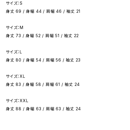
サイズ：S
身丈 69 / 身幅 44 / 肩幅 46 / 袖丈 21
サイズ：M
身丈 73 / 身幅 52 / 肩幅 51 / 袖丈 22
サイズ：L
身丈 80 / 身幅 54 / 肩幅 56 / 袖丈 23
サイズ：XL
身丈 83 / 身幅 58 / 肩幅 61 / 袖丈 24
サイズ：XXL
身丈 88 / 身幅 63 / 肩幅 63 / 袖丈 24