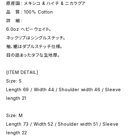
原産国 : メキシコ & ハイチ & ニカラグア
品 質 : 100% Cotton
詳 細 :
6.0oz ヘビーウェイト。
ネックリブはシングルステッチ。
袖、裾はダブルステッチ仕様。
目の詰まったタフな生地厚。
[ITEM DETAIL]
Size: S
Length 69 / Width 44 / Shoulder width 46 / Sleeve
length 21
Size: M
Length 73 / Width 52 / Shoulder width 51 / Sleeve
length 22