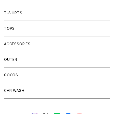
T-SHIRTS
TOPS
ACCESSORIES
OUTER
GOODS
CAR WASH