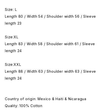
Size: L
Length 80 / Width 54 / Shoulder width 56 / Sleeve
length 23
Size:XL
Length 83 / Width 58 / Shoulder width 61 / Sleeve
length 24
Size:XXL
Length 88 / Width 63 / Shoulder width 63 / Sleeve
length 24
Country of origin: Mexico & Haiti & Nicaragua
Quality: 100% Cotton