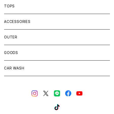
TOPS
ACCESSORIES
OUTER
GOODS
CAR WASH