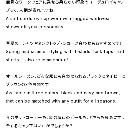
無骨なワークウェアに乗せる柔らかい印象のコーデュロイキャッ
プって、人柄が表れますね。
A soft corduroy cap worn with rugged workwear
shows off your personality.
春夏のＴシャツやタンクトップ・ショーツ合わせもおすすめです！
Spring and summer styling with T-shirts, tank tops, and
shorts is also recommended!
オールシーズン、どんな服にも合わせられるブラックとネイビーと
ブラウンの3色展開です。
Available in three colors, black and navy and brown,
that can be matched with any outfit for all seasons.
冬のホットコーヒーも、夏の海辺のビールも、どちらも最高にマッ
チするキャップはいかがでしょうか？