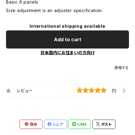
Basic 6 panels.
Size adjustment is an adjuster specification.
International shipping available
Add to cart
日本国内にお住まいの方向け
通報する
レビュー
(1)
保存
シェア
LINE
ポスト