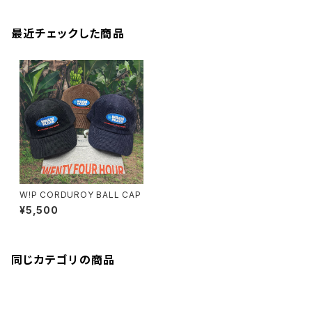
最近チェックした商品
W!P CORDUROY BALL CAP
¥5,500
同じカテゴリの商品