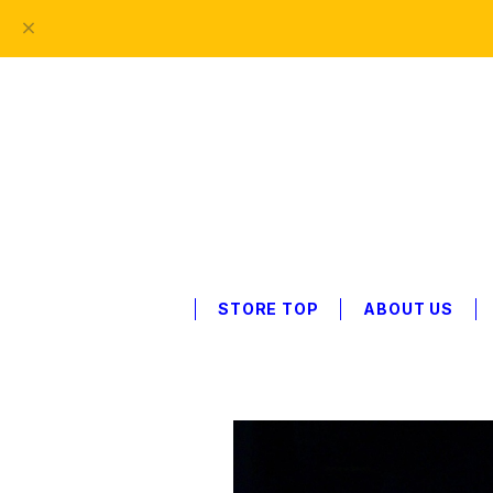
STORE TOP
ABOUT US