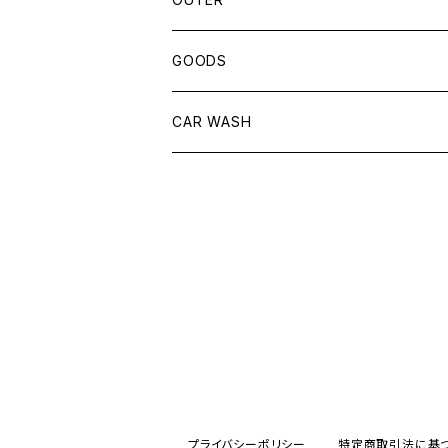
GOODS
CAR WASH
プライバシーポリシー
特定商取引法に基