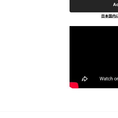
Ad
日本国内