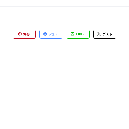
保存
シェア
LINE
ポスト