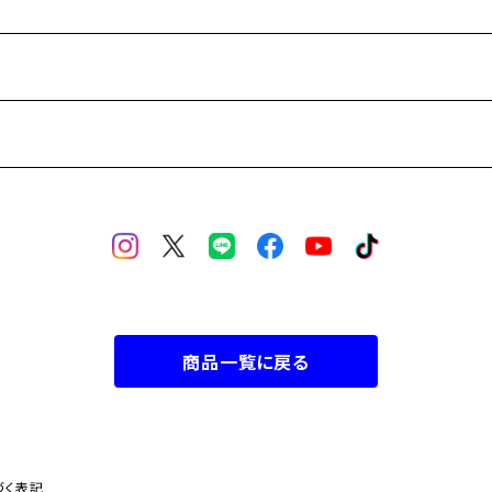
商品一覧に戻る
づく表記