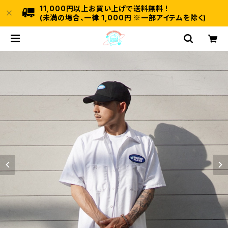
11,000円以上お買い上げで送料無料 !
(未満の場合、一律 1,000円 ※一部アイテムを除く)