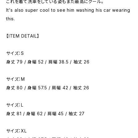
これを着て洗車をしている姿もまた最高にクール。
It's also super cool to see him washing his car wearing
this.
【ITEM DETAIL】
サイズ：S
身丈 79 / 身幅 52 / 肩幅 38.5 / 袖丈 26
サイズ：M
身丈 80 / 身幅 57.5 / 肩幅 42 / 袖丈 26
サイズ：L
身丈 81 / 身幅 62 / 肩幅 45 / 袖丈 27
サイズ：XL