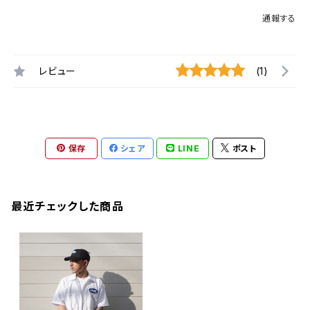
通報する
レビュー
(1)
保存
シェア
LINE
ポスト
最近チェックした商品