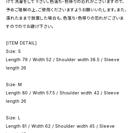
けて洗濯をして下さい。色落ち・色移りの恐れがございますので、
予めご理解の上、ご使用くださいますようお願いいたします。また、
濡れたままで放置した場合も、色落ち・色移りの恐れがございま
すのでのでお避け下さい。
[ITEM DETAIL]
Size: S
Length 79 / Width 52 / Shoulder width 38.5 / Sleeve
length 26
Size: M
Length 80 / Width 57.5 / Shoulder width 42 / Sleeve
length 26
Size: L
Length 81 / Width 62 / Shoulder width 45 / Sleeve