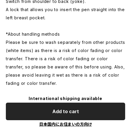
Switch from shoulder to back (yoke).
A lock that allows you to insert the pen straight into the
left breast pocket.
*About handling methods
Please be sure to wash separately from other products
(white items) as there is a risk of color fading or color
transfer. There is a risk of color fading or color
transfer, so please be aware of this before using. Also,
please avoid leaving it wet as there is a risk of color
fading or color transfer.
International shipping available
Add to cart
日本国内にお住まいの方向け