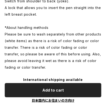
Switch from shoulder to back (yoke).
A lock that allows you to insert the pen straight into the
left breast pocket.
*About handling methods
Please be sure to wash separately from other products
(white items) as there is a risk of color fading or color
transfer. There is a risk of color fading or color
transfer, so please be aware of this before using. Also,
please avoid leaving it wet as there is a risk of color
fading or color transfer.
International shipping available
Add to cart
日本国内にお住まいの方向け