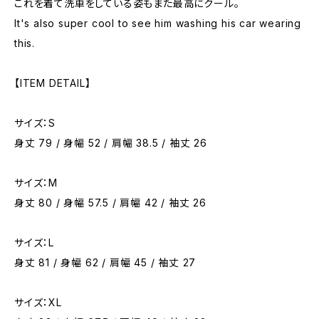
これを着て洗車をしている姿もまた最高にクール。
It's also super cool to see him washing his car wearing
this.
【ITEM DETAIL】
サイズ：S
身丈 79 / 身幅 52 / 肩幅 38.5 / 袖丈 26
サイズ：M
身丈 80 / 身幅 57.5 / 肩幅 42 / 袖丈 26
サイズ：L
身丈 81 / 身幅 62 / 肩幅 45 / 袖丈 27
サイズ：XL