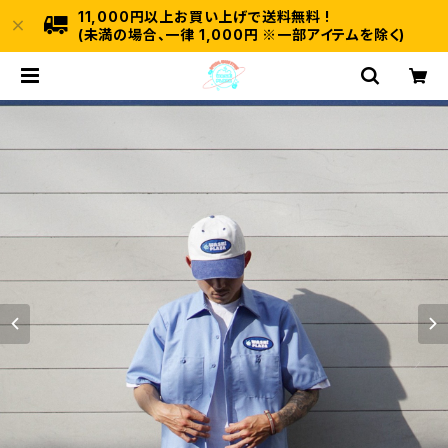
11,000円以上お買い上げで送料無料 !
(未満の場合、一律 1,000円 ※一部アイテムを除く)