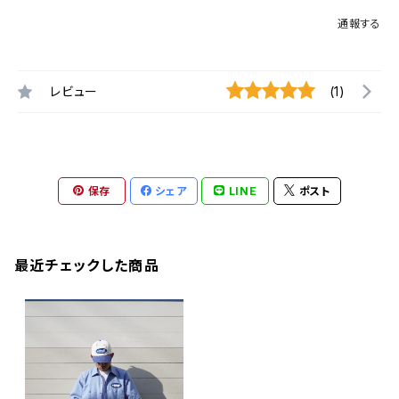
通報する
レビュー
(1)
保存
シェア
LINE
ポスト
最近チェックした商品