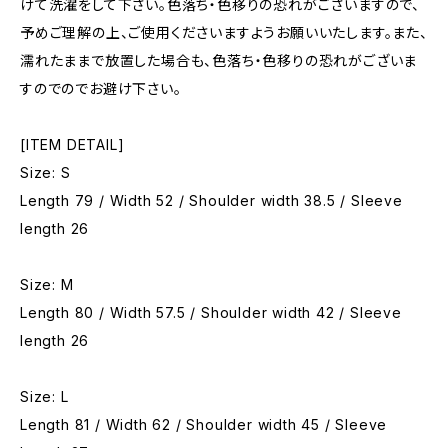
けて洗濯をして下さい。色落ち・色移りの恐れがございますので、
予めご理解の上、ご使用くださいますようお願いいたします。また、
濡れたままで放置した場合も、色落ち・色移りの恐れがございま
すのでのでお避け下さい。
[ITEM DETAIL]
Size: S
Length 79 / Width 52 / Shoulder width 38.5 / Sleeve
length 26
Size: M
Length 80 / Width 57.5 / Shoulder width 42 / Sleeve
length 26
Size: L
Length 81 / Width 62 / Shoulder width 45 / Sleeve