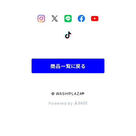
商品一覧に戻る
© WASH!PLAZA®︎
Powered by