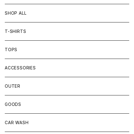
SHOP ALL
T-SHIRTS
TOPS
ACCESSORIES
OUTER
GOODS
CAR WASH