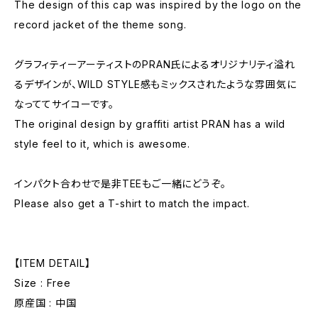
The design of this cap was inspired by the logo on the
record jacket of the theme song.
グラフィティーアーティストのPRAN氏によるオリジナリティ溢れ
るデザインが、WILD STYLE感もミックスされたような雰囲気に
なっててサイコーです。
The original design by graffiti artist PRAN has a wild
style feel to it, which is awesome.
インパクト合わせで是非TEEもご一緒にどうぞ。
Please also get a T-shirt to match the impact.
【ITEM DETAIL】
Size : Free
原産国 : 中国