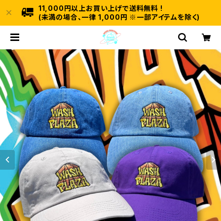
11,000円以上お買い上げで送料無料 !
(未満の場合、一律 1,000円 ※一部アイテムを除く)