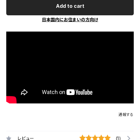
Add to cart
日本国内にお住まいの方向け
通報する
レビュー
(1)