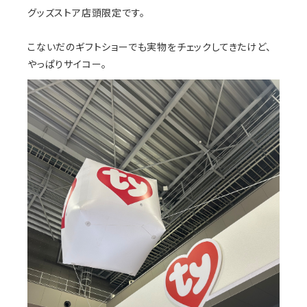
グッズストア店頭限定です。
こないだのギフトショーでも実物をチェックしてきたけど、
やっぱりサイコー。