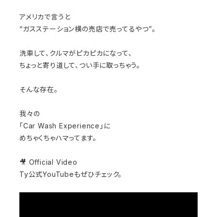
アメリカで言うと
“ガスステーション横の売店で売ってるやつ”。
洗車して、クルマがピカピカになって、
ちょっと寄り道して、つい手に取っちゃう。
そんな存在。
我々の
「Car Wash Experience」に
めちゃくちゃハマってます。
🎥 Official Video
Ty公式YouTubeもぜひチェック。