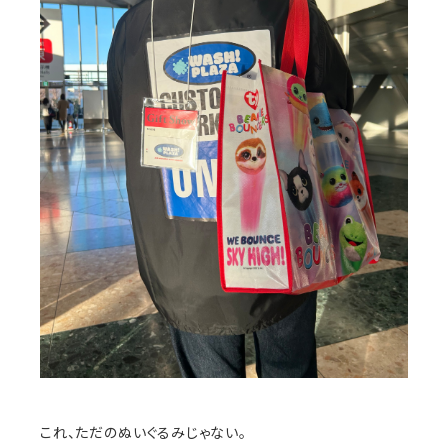
これ、ただのぬいぐるみじゃない。